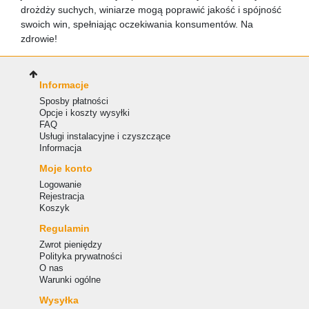
drożdży suchych, winiarze mogą poprawić jakość i spójność
swoich win, spełniając oczekiwania konsumentów. Na
zdrowie!
Informacje
Sposby płatności
Opcje i koszty wysyłki
FAQ
Usługi instalacyjne i czyszczące
Informacja
Moje konto
Logowanie
Rejestracja
Koszyk
Regulamin
Zwrot pieniędzy
Polityka prywatności
O nas
Warunki ogólne
Wysyłka