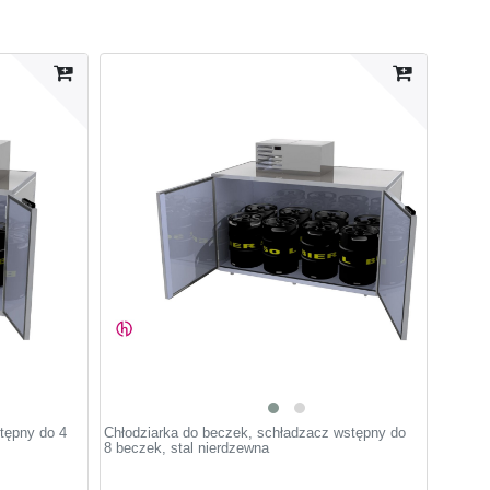
tępny do 4
Chłodziarka do beczek, schładzacz wstępny do
8 beczek, stal nierdzewna