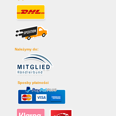
Należymy do:
Sposby płatności