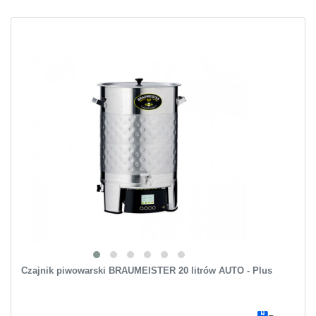
Czajnik piwowarski BRAUMEISTER 20 litrów AUTO - Plus