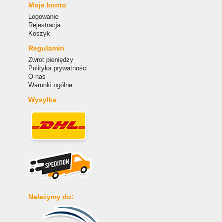
Moje konto
Logowanie
Rejestracja
Koszyk
Regulamin
Zwrot pieniędzy
Polityka prywatności
O nas
Warunki ogólne
Wysyłka
Należymy do: