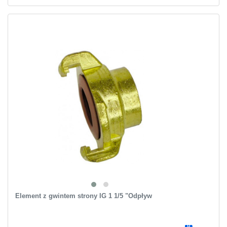
Element z gwintem strony IG 1 1/5 "Odpływ