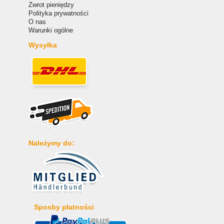
Zwrot pieniędzy
Polityka prywatności
O nas
Warunki ogólne
Wysyłka
Należymy do:
Sposby płatności