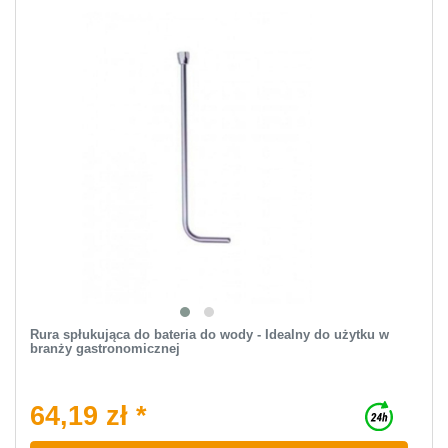
Rura spłukująca do bateria do wody - Idealny do użytku w
branży gastronomicznej
64,19 zł *