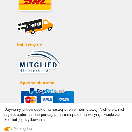
Należymy do:
Sposby płatności
Używamy plików cookie na naszej stronie internetowej. Niektóre z nich
są niezbędne, a inne pomagają nam ulepszać tę witrynę i zwiększać
komfort jej użytkowania.
Niezbędne