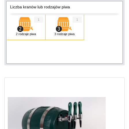
Liczba kranów lub rodzajów piwa
1
1
2 rodzaje piwa
3 rodzaje piwa