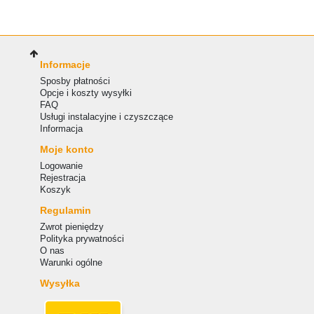
Informacje
Sposby płatności
Opcje i koszty wysyłki
FAQ
Usługi instalacyjne i czyszczące
Informacja
Moje konto
Logowanie
Rejestracja
Koszyk
Regulamin
Zwrot pieniędzy
Polityka prywatności
O nas
Warunki ogólne
Wysyłka