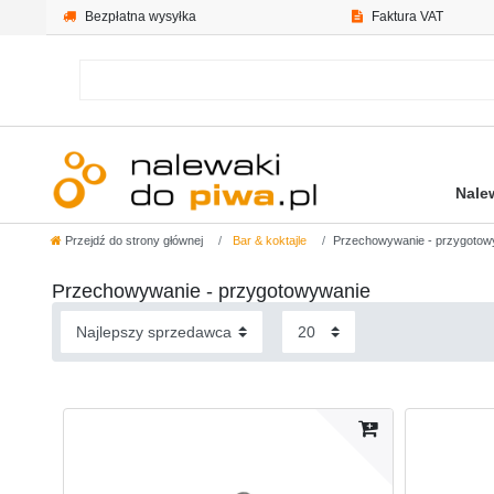
Bezpłatna wysyłka
Faktura VAT
Nale
Przejdź do strony głównej
Bar & koktajle
Przechowywanie - przygotow
Przechowywanie - przygotowywanie