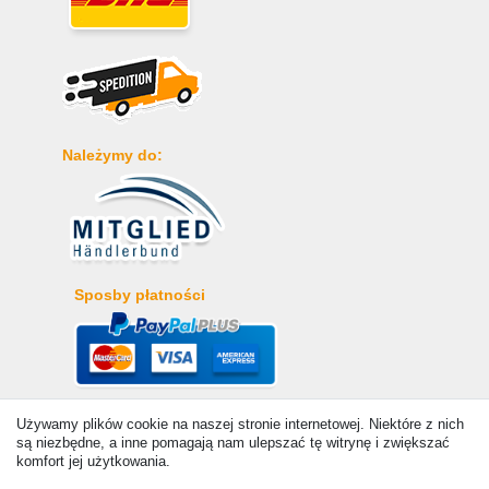
Należymy do:
Sposby płatności
Używamy plików cookie na naszej stronie internetowej. Niektóre z nich
są niezbędne, a inne pomagają nam ulepszać tę witrynę i zwiększać
komfort jej użytkowania.