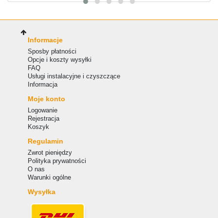
Informacje
Sposby płatności
Opcje i koszty wysyłki
FAQ
Usługi instalacyjne i czyszczące
Informacja
Moje konto
Logowanie
Rejestracja
Koszyk
Regulamin
Zwrot pieniędzy
Polityka prywatności
O nas
Warunki ogólne
Wysyłka