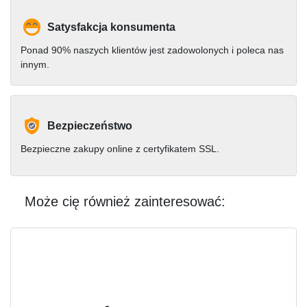
Satysfakcja konsumenta
Ponad 90% naszych klientów jest zadowolonych i poleca nas
innym.
Bezpieczeństwo
Bezpieczne zakupy online z certyfikatem SSL.
Może cię również zainteresować: