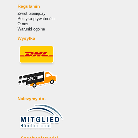
Regulamin
Zwrot pieniędzy
Polityka prywatności
O nas
Warunki ogólne
Wysyłka
Należymy do: