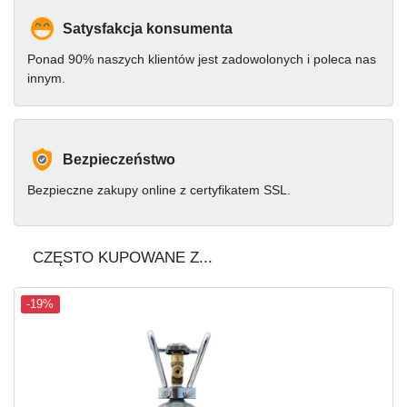
Satysfakcja konsumenta
Ponad 90% naszych klientów jest zadowolonych i poleca nas
innym.
Bezpieczeństwo
Bezpieczne zakupy online z certyfikatem SSL.
CZĘSTO KUPOWANE Z...
-19%