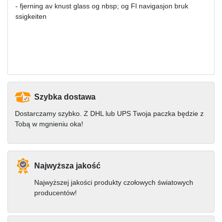
- fjerning av knust glass og nbsp; og Fl navigasjon bruk
ssigkeiten
Szybka dostawa
Dostarczamy szybko. Z DHL lub UPS Twoja paczka będzie z
Tobą w mgnieniu oka!
Najwyższa jakość
Najwyższej jakości produkty czołowych światowych
producentów!