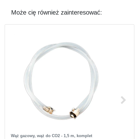
Może cię również zainteresować:
Wąż gazowy, wąż do CO2 - 1,5 m, komplet