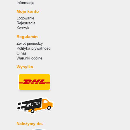
Informacja
Moje konto
Logowanie
Rejestracja
Koszyk
Regulamin
Zwrot pieniędzy
Polityka prywatności
O nas
Warunki ogólne
Wysyłka
Należymy do: