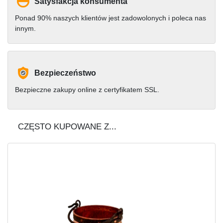
Satysfakcja konsumenta
Ponad 90% naszych klientów jest zadowolonych i poleca nas
innym.
Bezpieczeństwo
Bezpieczne zakupy online z certyfikatem SSL.
CZĘSTO KUPOWANE Z...