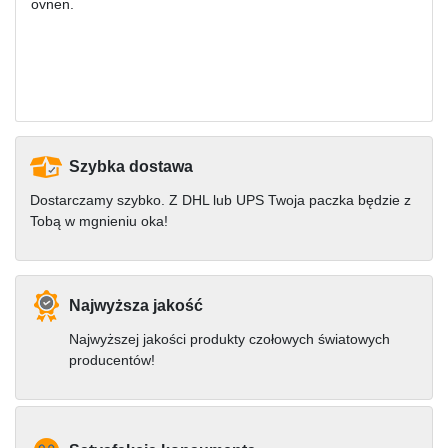
ovnen.
Szybka dostawa
Dostarczamy szybko. Z DHL lub UPS Twoja paczka będzie z
Tobą w mgnieniu oka!
Najwyższa jakość
Najwyższej jakości produkty czołowych światowych
producentów!