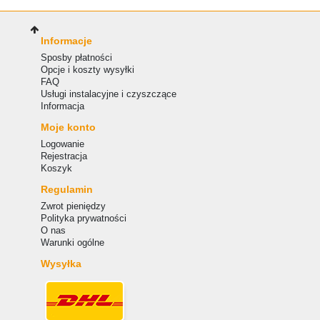
Informacje
Sposby płatności
Opcje i koszty wysyłki
FAQ
Usługi instalacyjne i czyszczące
Informacja
Moje konto
Logowanie
Rejestracja
Koszyk
Regulamin
Zwrot pieniędzy
Polityka prywatności
O nas
Warunki ogólne
Wysyłka