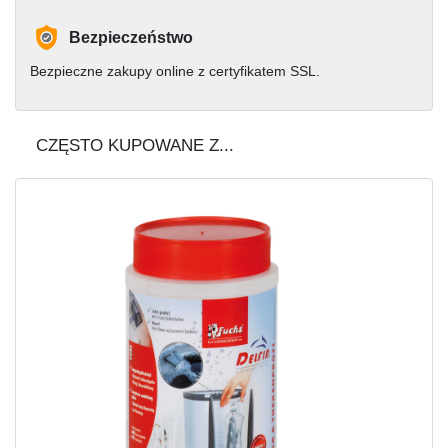
Bezpieczeństwo
Bezpieczne zakupy online z certyfikatem SSL.
CZĘSTO KUPOWANE Z...