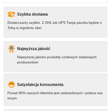
Szybka dostawa
Dostarczamy szybko. Z DHL lub UPS Twoja paczka będzie z
Tobą w mgnieniu oka!
Najwyższa jakość
Najwyższej jakości produkty czołowych światowych
producentów!
Satysfakcja konsumenta
Ponad 90% naszych klientów jest zadowolonych i poleca nas
innym.