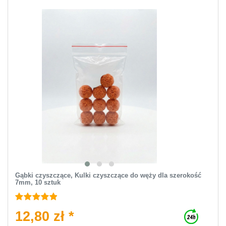
Gąbki czyszczące, Kulki czyszczące do węży dla szerokość
7mm, 10 sztuk
12,80 zł *