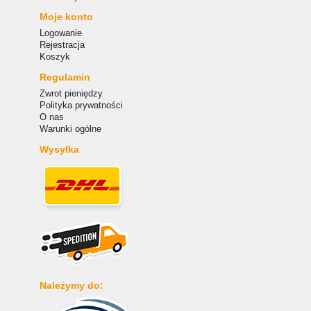
Moje konto
Logowanie
Rejestracja
Koszyk
Regulamin
Zwrot pieniędzy
Polityka prywatności
O nas
Warunki ogólne
Wysyłka
Należymy do: