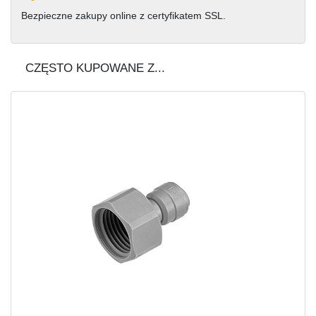
Bezpieczne zakupy online z certyfikatem SSL.
CZĘSTO KUPOWANE Z...