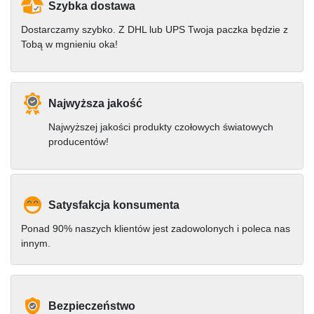
Szybka dostawa
Dostarczamy szybko. Z DHL lub UPS Twoja paczka będzie z
Tobą w mgnieniu oka!
Najwyższa jakość
Najwyższej jakości produkty czołowych światowych
producentów!
Satysfakcja konsumenta
Ponad 90% naszych klientów jest zadowolonych i poleca nas
innym.
Bezpieczeństwo