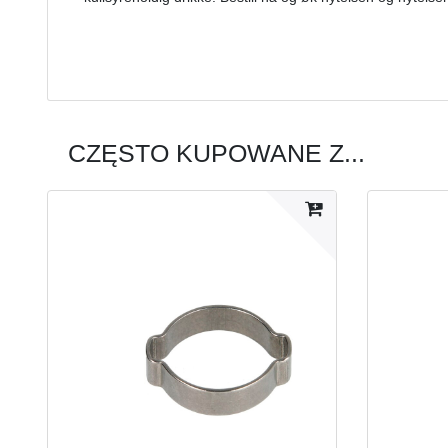
CZĘSTO KUPOWANE Z...