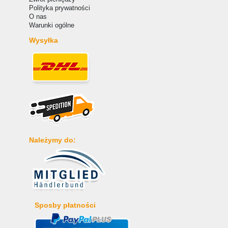
Polityka prywatności
O nas
Warunki ogólne
Wysyłka
Należymy do:
Sposby płatności