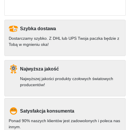
Szybka dostawa
Dostarczamy szybko. Z DHL lub UPS Twoja paczka będzie z
Tobą w mgnieniu oka!
Najwyższa jakość
Najwyższej jakości produkty czołowych światowych
producentów!
Satysfakcja konsumenta
Ponad 90% naszych klientów jest zadowolonych i poleca nas
innym.