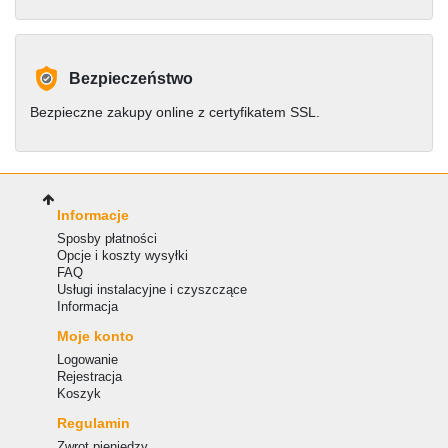
Bezpieczeństwo
Bezpieczne zakupy online z certyfikatem SSL.
Informacje
Sposby płatności
Opcje i koszty wysyłki
FAQ
Usługi instalacyjne i czyszczące
Informacja
Moje konto
Logowanie
Rejestracja
Koszyk
Regulamin
Zwrot pieniędzy