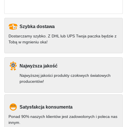
Szybka dostawa
Dostarczamy szybko. Z DHL lub UPS Twoja paczka będzie z
Tobą w mgnieniu oka!
Najwyższa jakość
Najwyższej jakości produkty czołowych światowych
producentów!
Satysfakcja konsumenta
Ponad 90% naszych klientów jest zadowolonych i poleca nas
innym.