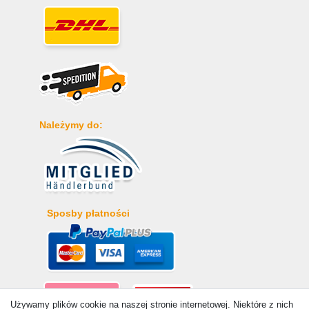
Należymy do:
Sposby płatności
Używamy plików cookie na naszej stronie internetowej. Niektóre z nich