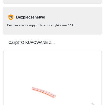
Bezpieczeństwo
Bezpieczne zakupy online z certyfikatem SSL.
CZĘSTO KUPOWANE Z...