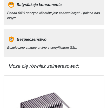
Satysfakcja konsumenta
Ponad 90% naszych klientów jest zadowolonych i poleca nas
innym.
Bezpieczeństwo
Bezpieczne zakupy online z certyfikatem SSL.
Może cię również zainteresować: