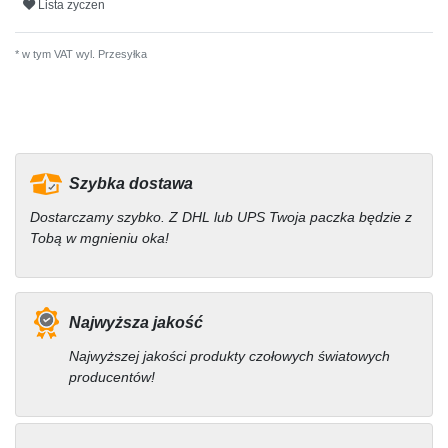
Lista zyczen
* w tym VAT wyl.
Przesyłka
Szybka dostawa
Dostarczamy szybko. Z DHL lub UPS Twoja paczka będzie z
Tobą w mgnieniu oka!
Najwyższa jakość
Najwyższej jakości produkty czołowych światowych
producentów!