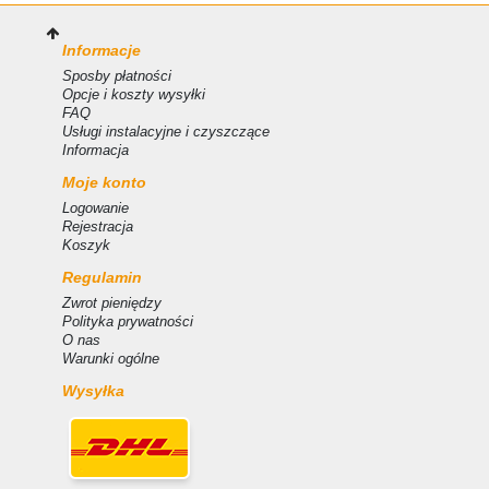
Informacje
Sposby płatności
Opcje i koszty wysyłki
FAQ
Usługi instalacyjne i czyszczące
Informacja
Moje konto
Logowanie
Rejestracja
Koszyk
Regulamin
Zwrot pieniędzy
Polityka prywatności
O nas
Warunki ogólne
Wysyłka